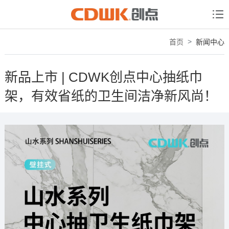
首页
新闻中心
新品上市 | CDWK创点中心抽纸巾
架，有效省纸的卫生间洁净新风尚！