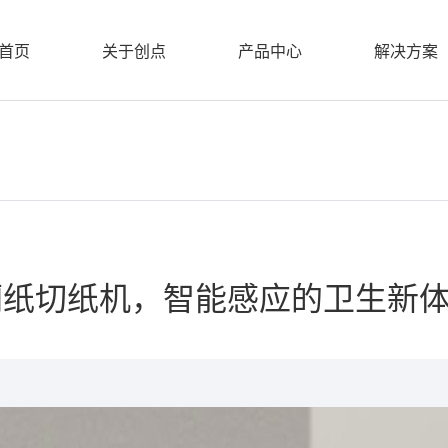
首页
关于创点
产品中心
解决方案
应厕纸切纸机，智能感应的卫生新