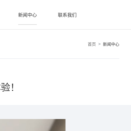
新闻中心
联系我们
首页
新闻中心
体验！