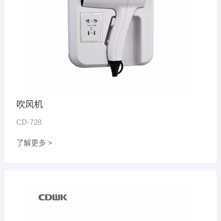
吹风机
CD-728
了解更多 >