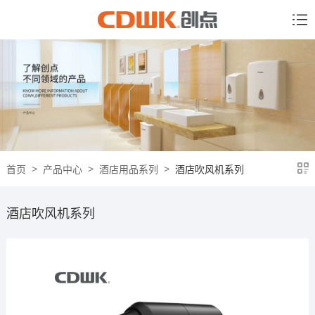
首页
产品中心
酒店用品系列
酒店吹风机系列
酒店吹风机系列