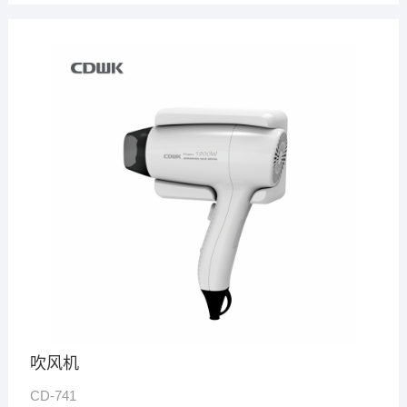
吹风机
CD-741