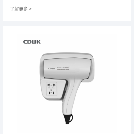
了解更多 >