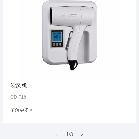
吹风机
CD-718
了解更多 >
1/3