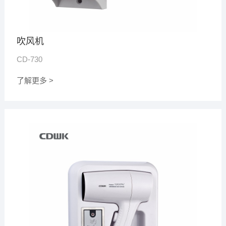
吹风机
CD-730
了解更多 >