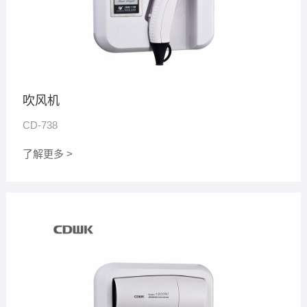
吹风机
CD-738
了解更多 >