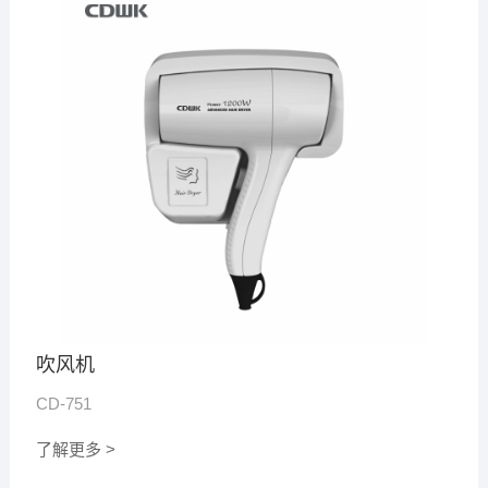
吹风机
CD-751
了解更多 >