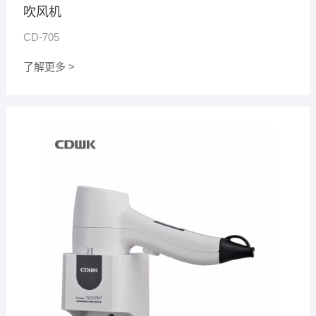
吹风机
CD-705
了解更多 >