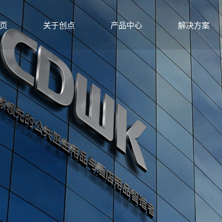
页
关于创点
产品中心
解决方案