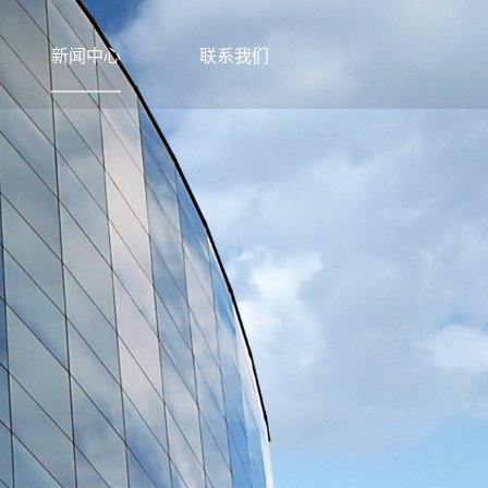
新闻中心
联系我们