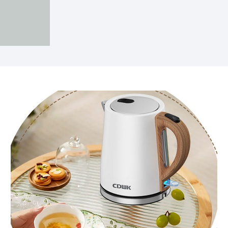
了解更多 >