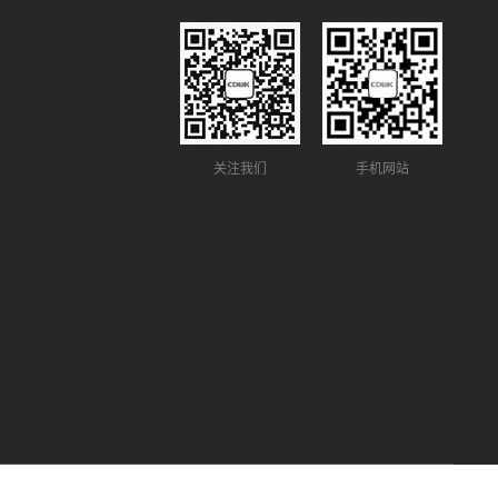
关注我们
手机网站
免责申明
网站地图