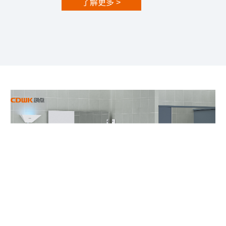
了解更多 >