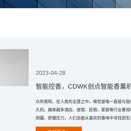
2023-04-28
智能控香，CDWK创点智能香薰
众所周知，在人类的五感之中，嗅觉是唯一直接与我
久的。越来越多酒店、旅馆、民宿、家居等行业重视
阴霾、舒缓压力，人们总能从喜欢的香味中寻找到生