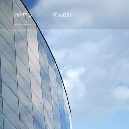
新闻中心
联系我们