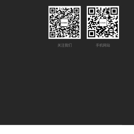
关注我们
手机网站
免责申明
网站地图