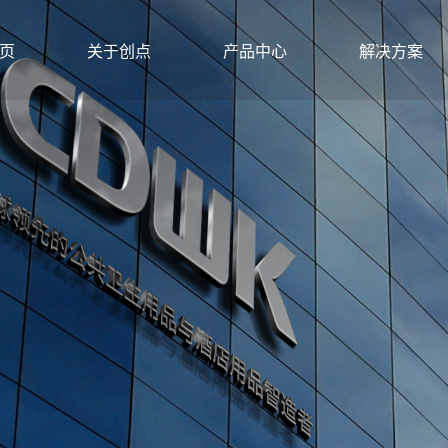
页
关于创点
产品中心
解决方案