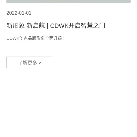
2022-01-01
新形象 新启航 | CDWK开启智慧之门
CDWK创点品牌形象全面升级！
了解更多 >