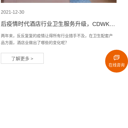
2021-12-30
后疫情时代酒店行业卫生服务升级，CDWK创
点助力酒店重塑消费信心
两年来，反反复复的疫情让得所有行业措手不及，在卫生配套产
品方面，酒店业做出了哪些的变化呢？
了解更多 >
在线咨询