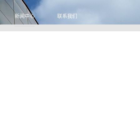
新闻中心
联系我们