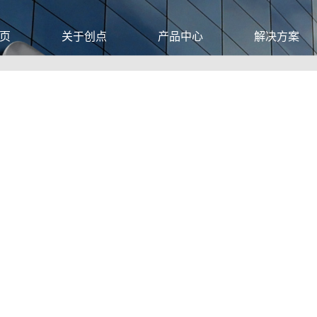
页
关于创点
产品中心
解决方案