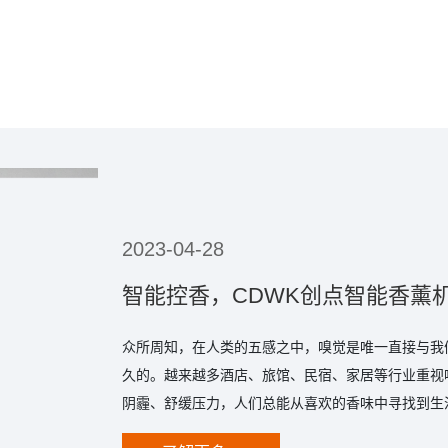
2023-04-28
智能控香，CDWK创点智能香薰
众所周知，在人类的五感之中，嗅觉是唯一直接与我
久的。越来越多酒店、旅馆、民宿、家居等行业重视
阴霾、舒缓压力，人们总能从喜欢的香味中寻找到生