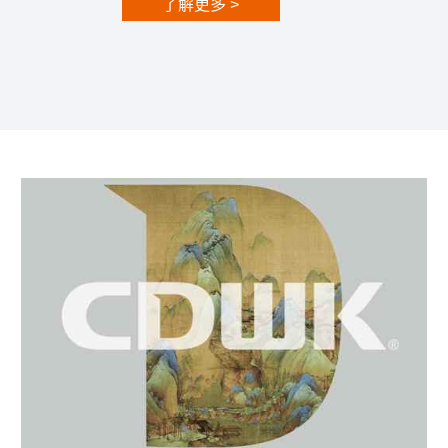
了解更多 >