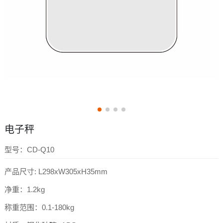
电子秤
型号：CD-Q10
产品尺寸: L298xW305xH35mm
净重：1.2kg
称重范围：0.1-180kg