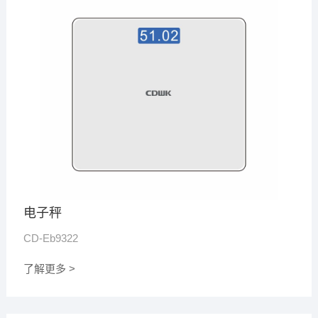
电子秤
CD-Eb9322
了解更多 >