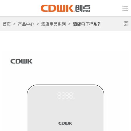
首页
产品中心
酒店用品系列
酒店电子秤系列